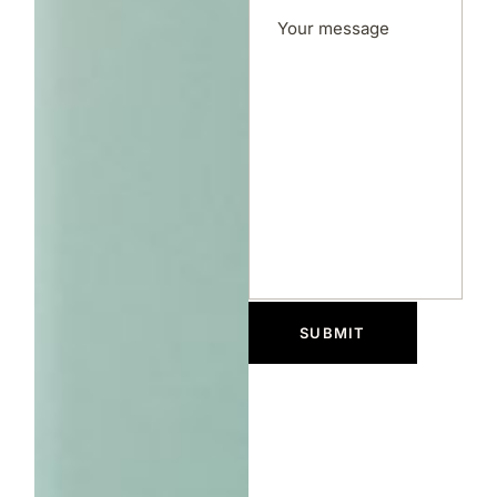
SUBMIT