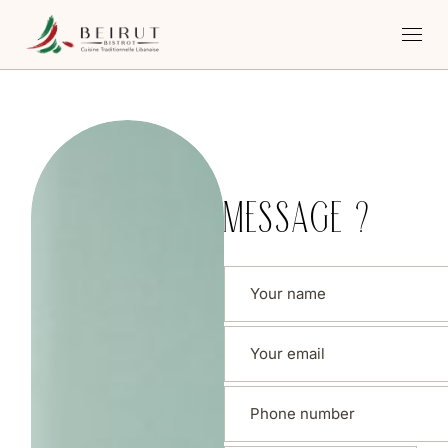
MESSAGE ?