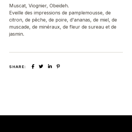
Muscat, Viognier, Obeideh.
Eveille des impressions de pamplemousse, de
citron, de pêche, de poire, d'ananas, de miel, de
muscade, de minéraux, de fleur de sureau et de
jasmin.
SHARE: