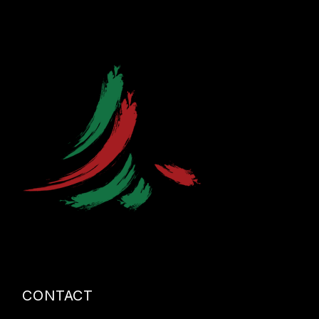
CONTACT