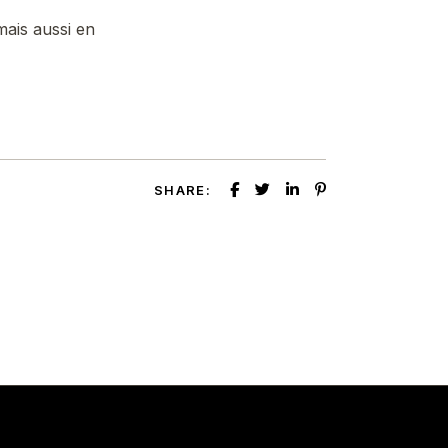
mais aussi en
SHARE: