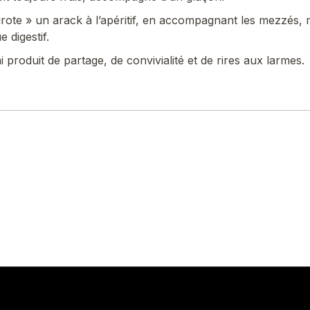
irote » un arack à l’apéritif, en accompagnant les mezzés, 
e digestif.
i produit de partage, de convivialité et de rires aux larmes.