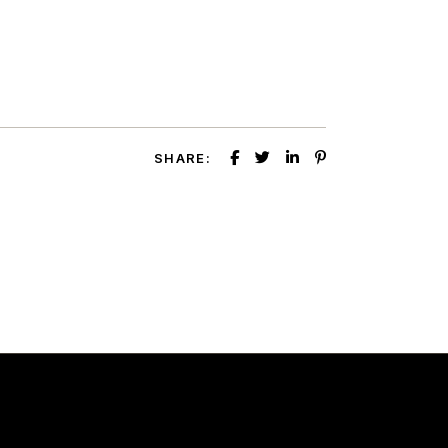
SHARE: