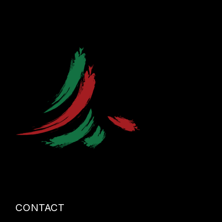
CONTACT