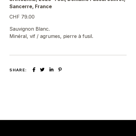
Sancerre, France
CHF 79.00
Sauvignon Blanc.
Minéral, vif / agrumes, pierre à fusil.
SHARE: