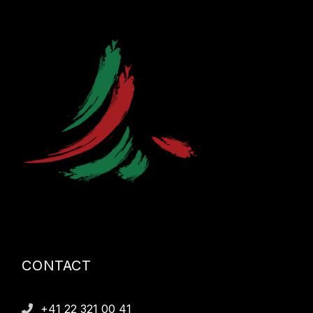
CONTACT
+41 22 321 00 41