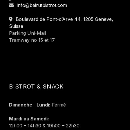
info@beirutbistrot.com
Boulevard de Pont-d’Arve 44, 1205 Genève,
Suisse
Parking Uni-Mail
Tramway no 15 et 17
BISTROT & SNACK
Dimanche - Lundi:
Fermé
Mardi au Samedi:
12h00 – 14h30 & 19h00 – 22h30