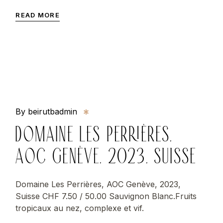
READ MORE
By beirutbadmin
DOMAINE LES PERRIÈRES,
AOC GENÈVE, 2023, SUISSE
Domaine Les Perrières, AOC Genève, 2023,
Suisse CHF 7.50 / 50.00 Sauvignon Blanc.Fruits
tropicaux au nez, complexe et vif.