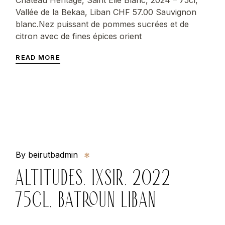
Vallée de la Bekaa, Liban CHF 57.00 Sauvignon
blanc.Nez puissant de pommes sucrées et de
citron avec de fines épices orient
READ MORE
By beirutbadmin
ALTITUDES, IXSIR, 2022
75CL, BATROUN LIBAN