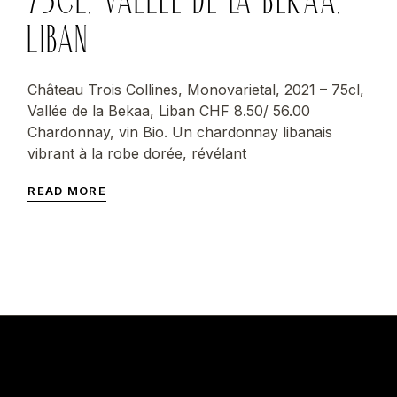
LIBAN
Château Trois Collines, Monovarietal, 2021 – 75cl,
Vallée de la Bekaa, Liban CHF 8.50/ 56.00
Chardonnay, vin Bio. Un chardonnay libanais
vibrant à la robe dorée, révélant
READ MORE